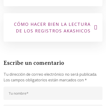
CÓMO HACER BIEN LA LECTURA
DE LOS REGISTROS AKASHICOS
Escribe un comentario
Tu dirección de correo electrónico no será publicada.
Los campos obligatorios están marcados con
*