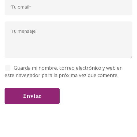
Guarda mi nombre, correo electrónico y web en
este navegador para la próxima vez que comente.