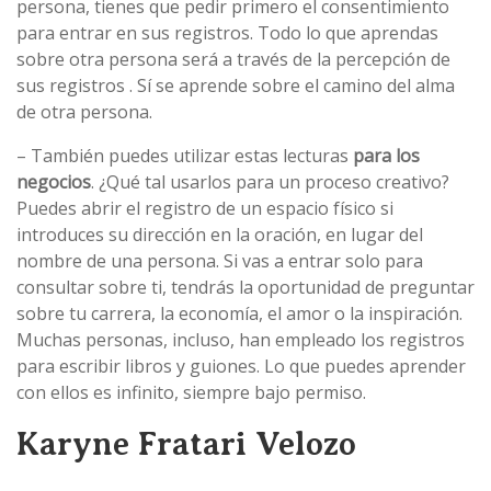
persona, tienes que pedir primero el consentimiento
para entrar en sus registros. Todo lo que aprendas
sobre otra persona será a través de la percepción de
sus registros . Sí se aprende sobre el camino del alma
de otra persona.
– También puedes utilizar estas lecturas
para los
negocios
. ¿Qué tal usarlos para un proceso creativo?
Puedes abrir el registro de un espacio físico si
introduces su dirección en la oración, en lugar del
nombre de una persona. Si vas a entrar solo para
consultar sobre ti, tendrás la oportunidad de preguntar
sobre tu carrera, la economía, el amor o la inspiración.
Muchas personas, incluso, han empleado los registros
para escribir libros y guiones. Lo que puedes aprender
con ellos es infinito, siempre bajo permiso.
Karyne Fratari Velozo