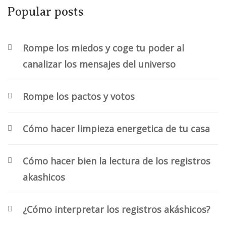
Popular posts
Rompe los miedos y coge tu poder al
canalizar los mensajes del universo
Rompe los pactos y votos
​Cómo hacer limpieza energetica de tu casa
Cómo hacer bien la lectura de los registros
akashicos
¿Cómo interpretar los registros akáshicos?