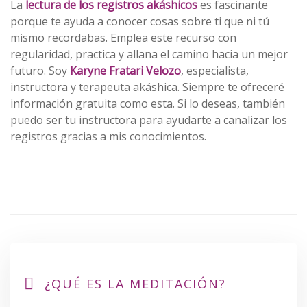
La
lectura de los registros akáshicos
es fascinante
porque te ayuda a conocer cosas sobre ti que ni tú
mismo recordabas. Emplea este recurso con
regularidad, practica y allana el camino hacia un mejor
futuro. Soy
Karyne Fratari Velozo
, especialista,
instructora y terapeuta akáshica. Siempre te ofreceré
información gratuita como esta. Si lo deseas, también
puedo ser tu instructora para ayudarte a canalizar los
registros gracias a mis conocimientos.
¿QUÉ ES LA MEDITACIÓN?