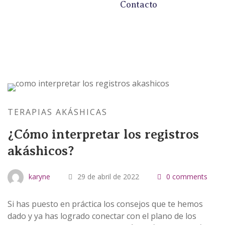
Contacto
TERAPIAS AKÁSHICAS
¿Cómo interpretar los registros
akáshicos?
karyne
29 de abril de 2022
0 comments
Si has puesto en práctica los consejos que te hemos
dado y ya has logrado conectar con el plano de los