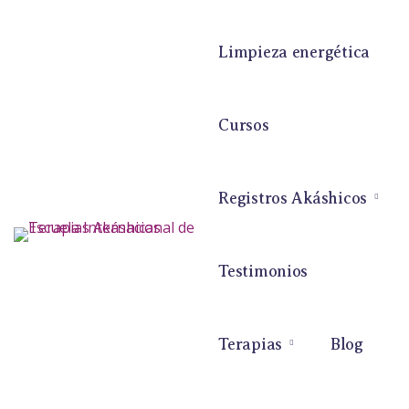
Limpieza energética
Cursos
Registros Akáshicos
Testimonios
Terapias
Blog