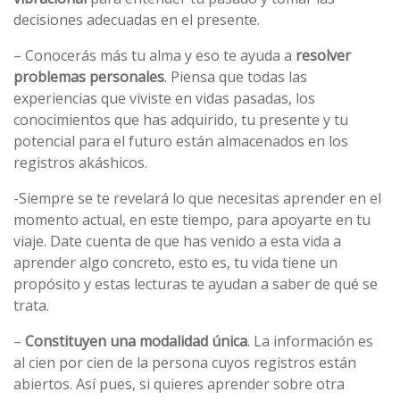
decisiones adecuadas en el presente.
– Conocerás más tu alma y eso te ayuda a
resolver
problemas personales
. Piensa que todas las
experiencias que viviste en vidas pasadas, los
conocimientos que has adquirido, tu presente y tu
potencial para el futuro están almacenados en los
registros akáshicos.
-Siempre se te revelará lo que necesitas aprender en el
momento actual, en este tiempo, para apoyarte en tu
viaje. Date cuenta de que has venido a esta vida a
aprender algo concreto, esto es, tu vida tiene un
propósito y estas lecturas te ayudan a saber de qué se
trata.
–
Constituyen una modalidad única
. La información es
al cien por cien de la persona cuyos registros están
abiertos. Así pues, si quieres aprender sobre otra