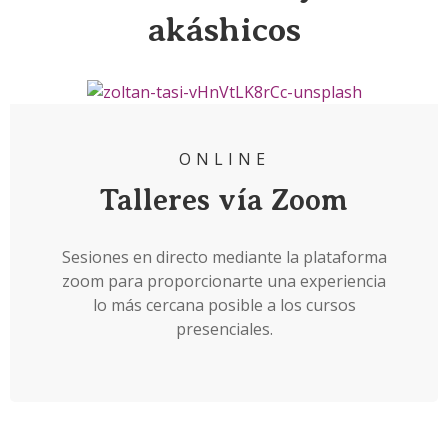
akáshicos
ONLINE
Talleres vía Zoom
Sesiones en directo mediante la plataforma
zoom para proporcionarte una experiencia
lo más cercana posible a los cursos
presenciales.