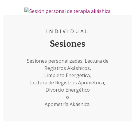
INDIVIDUAL
Sesiones
Sesiones personalizadas: Lectura de
Registros Akáshicos,
Limpieza Energética,
Lectura de Registros Apométrica,
Divorcio Energético
o
Apometría Akáshica.