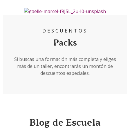
DESCUENTOS
Packs
Si buscas una formación más completa y eliges
más de un taller, encontrarás un montón de
descuentos especiales.
Blog de Escuela