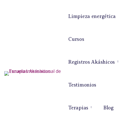
Limpieza energética
Cursos
Registros Akáshicos
Testimonios
Terapias
Blog