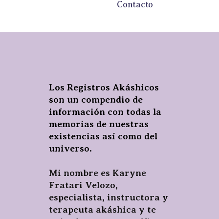
Contacto
Los Registros Akáshicos
son un compendio de
información con todas la
memorias de nuestras
existencias así como del
universo.
Mi nombre es Karyne
Fratari Velozo,
especialista, instructora y
terapeuta akáshica y te