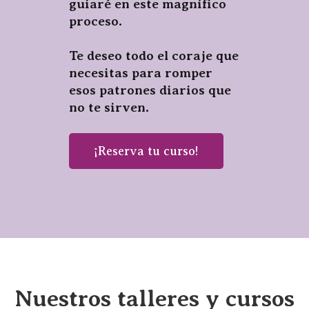
guiaré en este magnífico
proceso.
Te deseo todo el coraje que
necesitas para romper
esos patrones diarios que
no te sirven.
¡Reserva tu curso!
Nuestros talleres y cursos